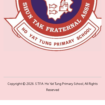
Copyright © 2026. S.T.F.A. Ho Yat Tung Primary School, All Rights
Reserved