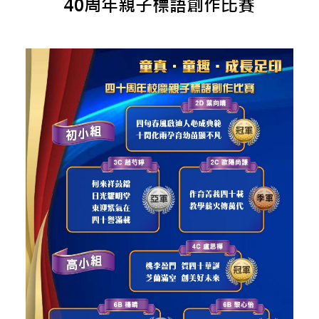
40周年親子標語創作比賽