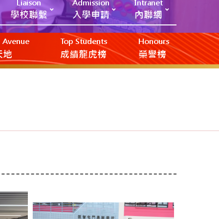
Liaison
Admission
Intranet
學校聯繫
入學申請
內聯網
ic Avenue
Top Students
Honours
創天地
成績龍虎榜
榮譽榜