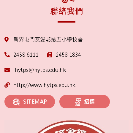
聯絡我們
新界屯門友愛邨第五小學校舍
2458 6111
2458 1834
hytps@hytps.edu.hk
http://www.hytps.edu.hk
招標
SITEMAP