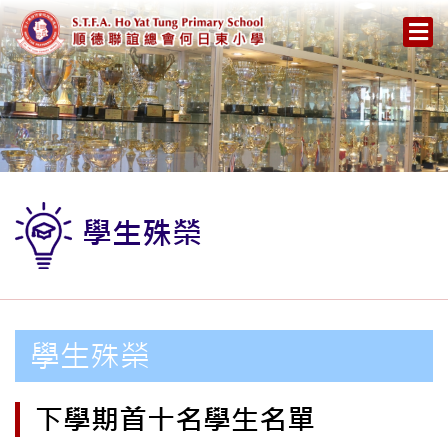
學生殊榮
學生殊榮
下學期首十名學生名單