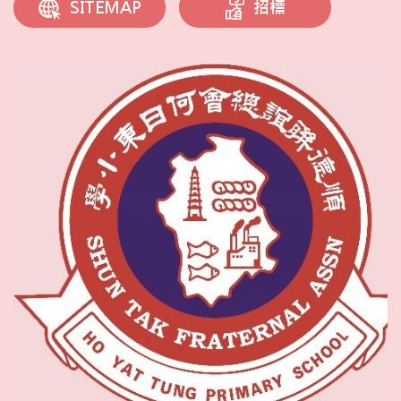
招標
SITEMAP