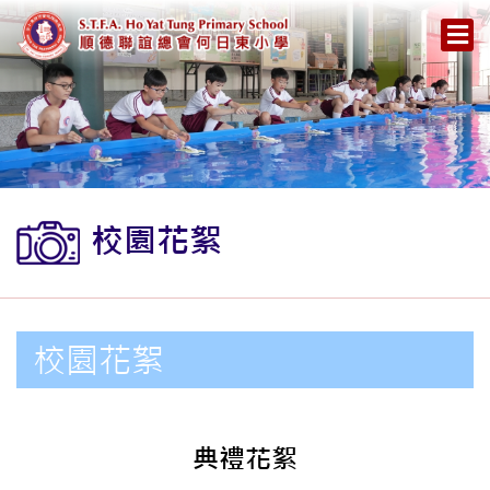
校園花絮
校園花絮
典禮花絮