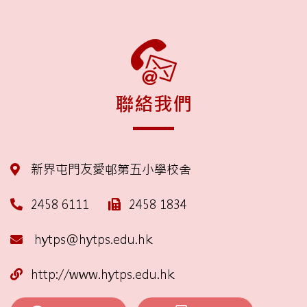
聯絡我們
新界屯門友愛邨第五小學校舍
2458 6111
2458 1834
hytps@hytps.edu.hk
http://www.hytps.edu.hk