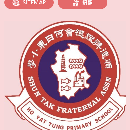
招標
SITEMAP