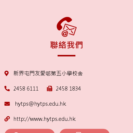
聯絡我們
新界屯門友愛邨第五小學校舍
2458 6111
2458 1834
hytps@hytps.edu.hk
http://www.hytps.edu.hk