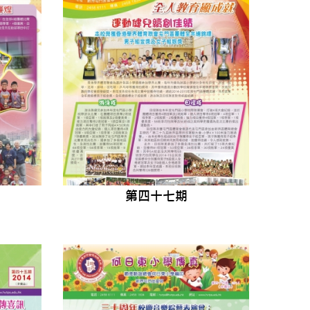
第四十七期