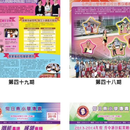
第四十九期
第四十八期