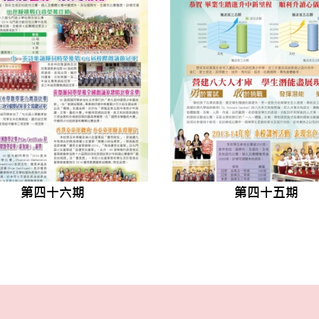
第四十六期
第四十五期