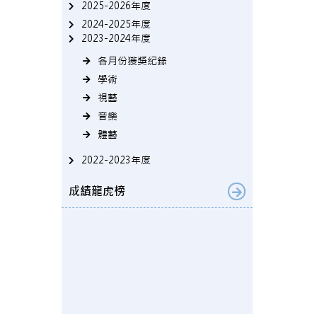
2025-2026年度
2024-2025年度
2023-2024年度
各月份獲獎紀錄
學術
視藝
音樂
體藝
2022-2023年度
成績龍虎榜