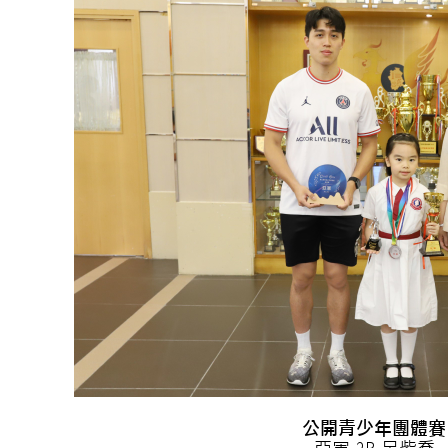
公開青少年團體賽