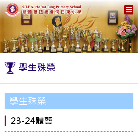
學生殊榮
學生殊榮
23-24體藝