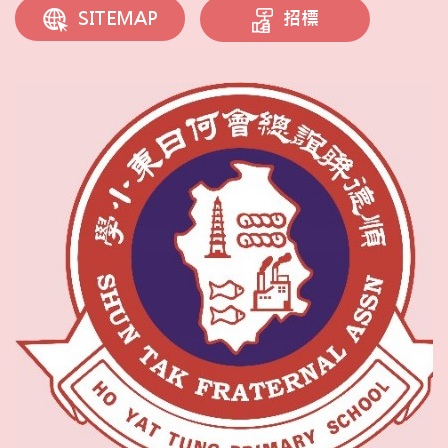
招標
SITEMAP