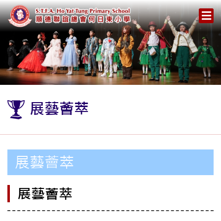
展藝薈萃
展藝薈萃
展藝薈萃