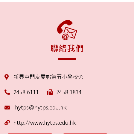
聯絡我們
新界屯門友愛邨第五小學校舍
2458 6111
2458 1834
hytps@hytps.edu.hk
http://www.hytps.edu.hk