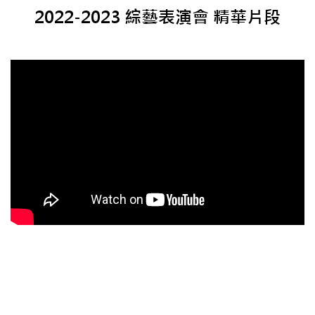
2022-2023 綜藝表演會 精華片段