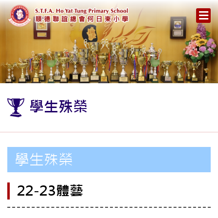
學生殊榮
學生殊榮
22-23體藝