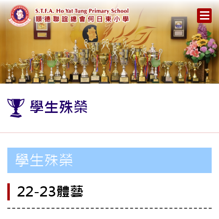
學生殊榮
學生殊榮
22-23體藝