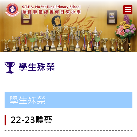
學生殊榮
學生殊榮
22-23體藝