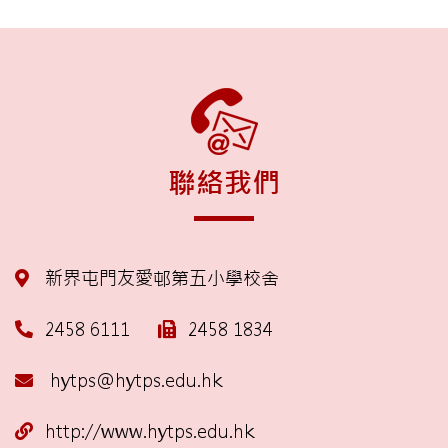
聯絡我們
新界屯門友愛邨第五小學校舍
2458 6111
2458 1834
hytps@hytps.edu.hk
http://www.hytps.edu.hk