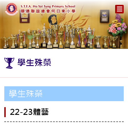
學生殊榮
學生殊榮
22-23體藝