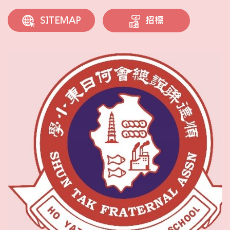
招標
SITEMAP