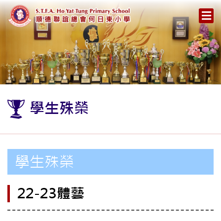
學生殊榮
學生殊榮
22-23體藝