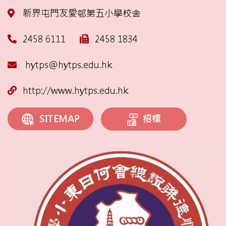
新界屯門友愛邨第五小學校舍
2458 6111
2458 1834
hytps@hytps.edu.hk
http://www.hytps.edu.hk
招標
SITEMAP