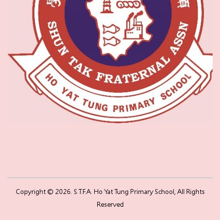
Copyright © 2026. S.T.F.A. Ho Yat Tung Primary School, All Rights
Reserved