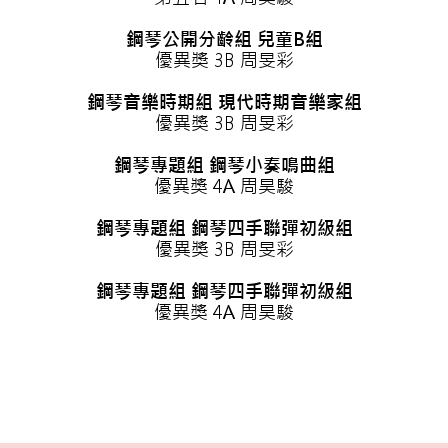
鋼琴公開分齡組 兒童B組
優異獎 3B 周旻彩
鋼琴音樂時期組 現代時期音樂家組
優異獎 3B 周旻彩
鋼琴專題組 鋼琴小奏鳴曲組
優異獎 4A 周昊駿
鋼琴專題組 鋼琴四手聯彈初級組
優異獎 3B 周旻彩
鋼琴專題組 鋼琴四手聯彈初級組
優異獎 4A 周昊駿