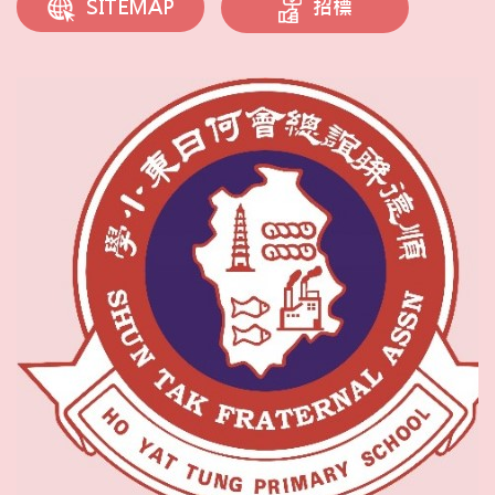
招標
SITEMAP