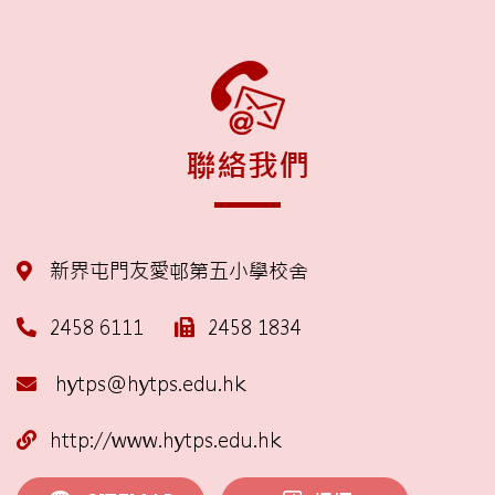
聯絡我們
新界屯門友愛邨第五小學校舍
2458 6111
2458 1834
hytps@hytps.edu.hk
http://www.hytps.edu.hk