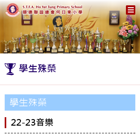
學生殊榮
學生殊榮
22-23音樂