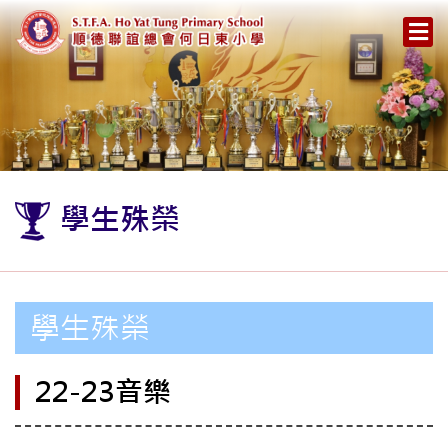
學生殊榮
學生殊榮
22-23音樂