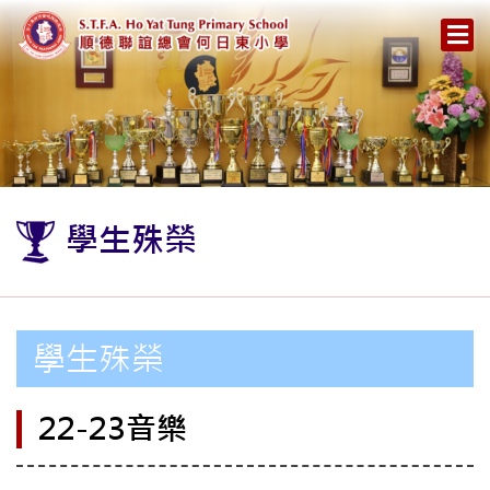
學生殊榮
學生殊榮
22-23音樂