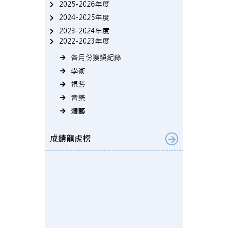
2025-2026年度
2024-2025年度
2023-2024年度
2022-2023年度
各月份獲獎紀錄
學術
視藝
音樂
體藝
成績龍虎榜