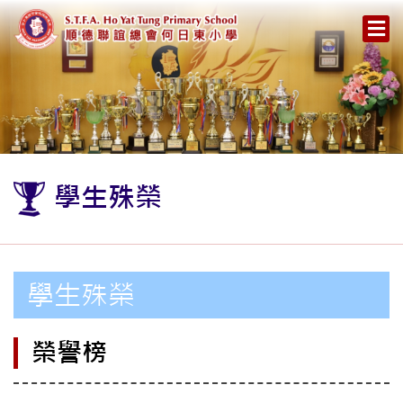
學生殊榮
學生殊榮
榮譽榜