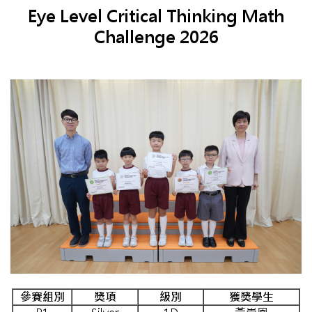
Eye Level Critical Thinking Math
Challenge 2026
參賽組別
獎項
級別
獲獎學生