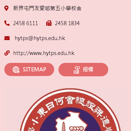
新界屯門友愛邨第五小學校舍
2458 6111
2458 1834
hytps@hytps.edu.hk
http://www.hytps.edu.hk
招標
SITEMAP