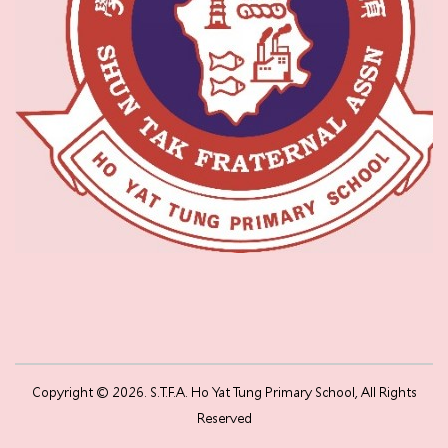
Copyright © 2026. S.T.F.A. Ho Yat Tung Primary School, All Rights
Reserved