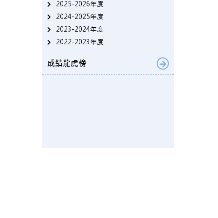
2025-2026年度
2024-2025年度
2023-2024年度
2022-2023年度
成績龍虎榜