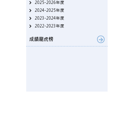
2025-2026年度
2024-2025年度
2023-2024年度
2022-2023年度
成績龍虎榜