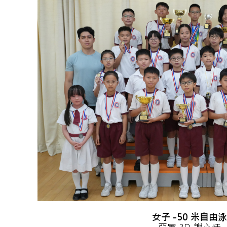
女子 -50 米自由泳