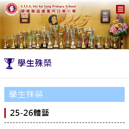
學生殊榮
學生殊榮
25-26體藝