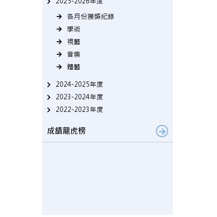
2025-2026年度
各月份獲獎紀錄
學術
視藝
音樂
體藝
2024-2025年度
2023-2024年度
2022-2023年度
成績龍虎榜