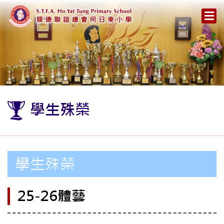
學生殊榮
學生殊榮
25-26體藝