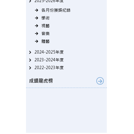
2025-2026年度
各月份獲獎紀錄
學術
視藝
音樂
體藝
2024-2025年度
2023-2024年度
2022-2023年度
成績龍虎榜