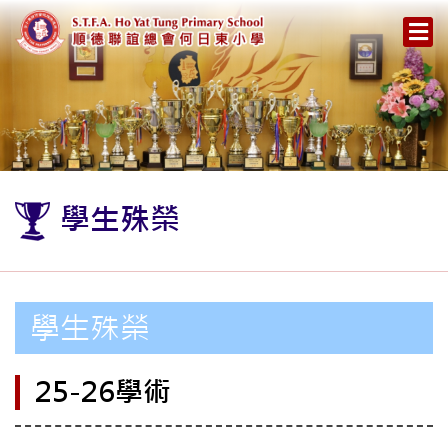
學生殊榮
學生殊榮
25-26學術