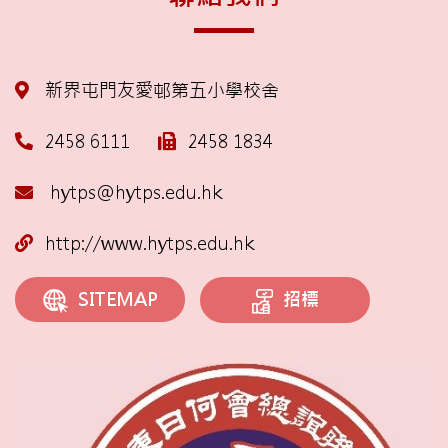
新界屯門友愛邨第五小學校舍
2458 6111
2458 1834
hytps@hytps.edu.hk
http://www.hytps.edu.hk
招標
SITEMAP