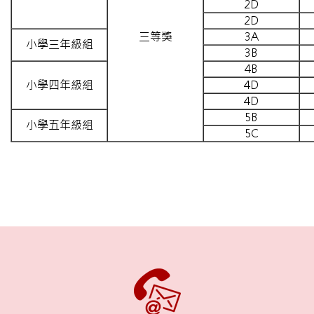
2D
2D
三等獎
3A
小學三年級組
3B
4B
小學四年級組
4D
4D
5B
小學五年級組
5C