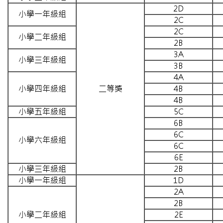
2D
小學一年級組
2C
2C
小學二年級組
2B
3A
小學三年級組
3B
4A
小學四年級組
二等獎
4B
4B
小學五年級組
5C
6B
6C
小學六年級組
6C
6E
小學三年級組
2B
小學一年級組
1D
2A
2B
小學二年級組
2E