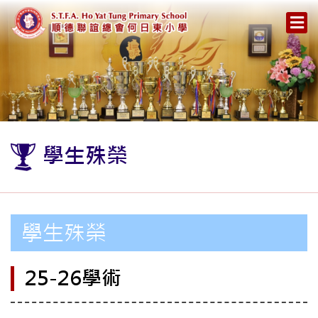
學生殊榮
學生殊榮
25-26學術