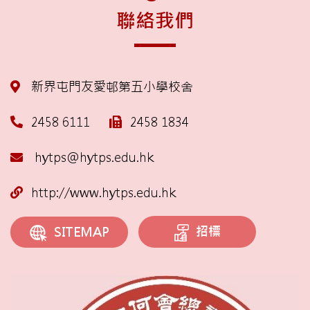
聯絡我們
新界屯門友愛邨第五小學校舍
2458 6111
2458 1834
hytps@hytps.edu.hk
http://www.hytps.edu.hk
招標
SITEMAP