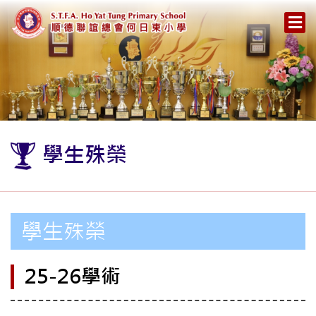
學生殊榮
學生殊榮
25-26學術