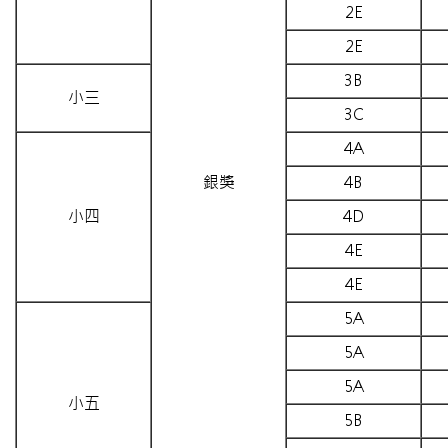
2E
2E
3B
小三
3C
4A
銀獎
4B
小四
4D
4E
4E
5A
5A
5A
小五
5B