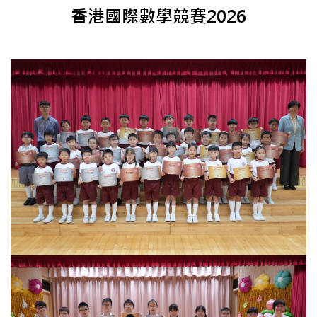
香港國際數學競賽2026