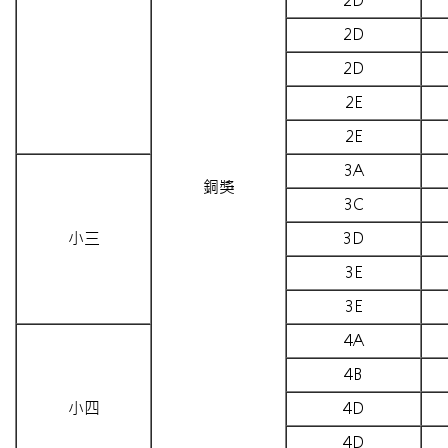
2D
2D
2E
2E
3A
銅獎
3C
小三
3D
3E
3E
4A
4B
小四
4D
4D