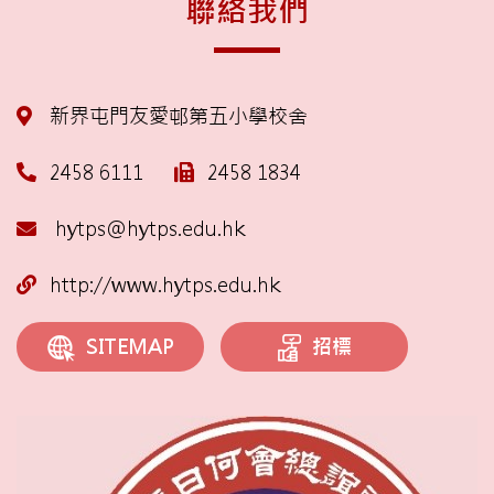
聯絡我們
新界屯門友愛邨第五小學校舍
2458 6111
2458 1834
hytps@hytps.edu.hk
http://www.hytps.edu.hk
招標
SITEMAP