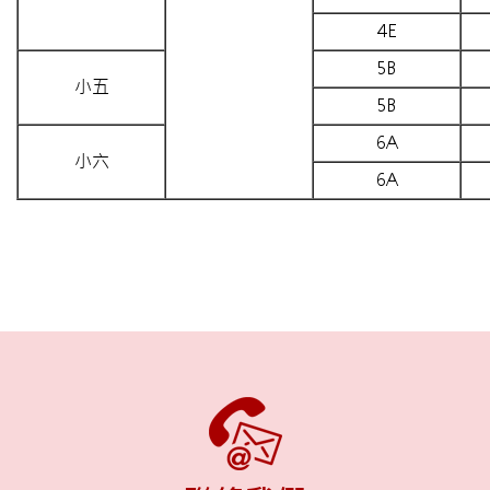
4E
5B
小五
5B
6A
小六
6A