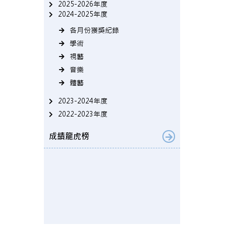
2025-2026年度
2024-2025年度
各月份獲獎紀錄
學術
視藝
音樂
體藝
2023-2024年度
2022-2023年度
成績龍虎榜