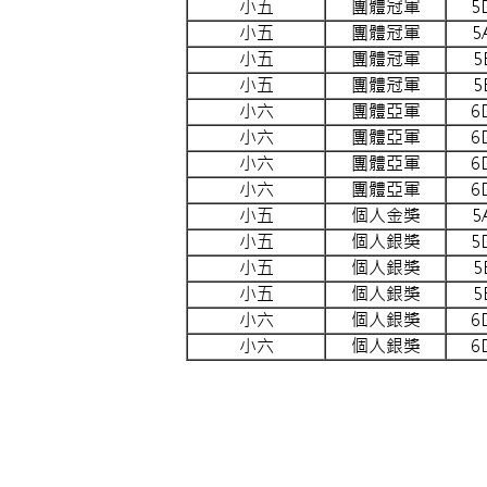
小五
團體冠軍
5
小五
團體冠軍
5
小五
團體冠軍
5
小五
團體冠軍
5
小六
團體亞軍
6
小六
團體亞軍
6
小六
團體亞軍
6
小六
團體亞軍
6
小五
個人金獎
5
小五
個人銀獎
5
小五
個人銀獎
5
小五
個人銀獎
5
小六
個人銀獎
6
小六
個人銀獎
6