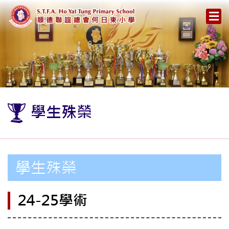
學生殊榮
學生殊榮
24-25學術