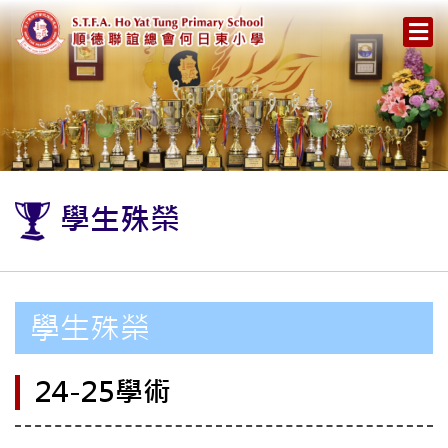
學生殊榮
學生殊榮
24-25學術