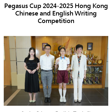
Pegasus Cup 2024-2025 Hong Kong
Chinese and English Writing
Competition