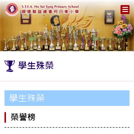
學生殊榮
學生殊榮
榮譽榜