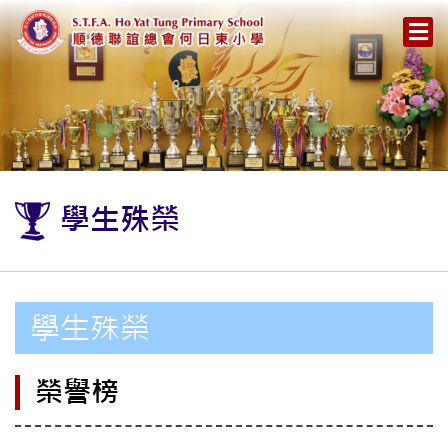
學生殊榮
學生殊榮
榮譽榜