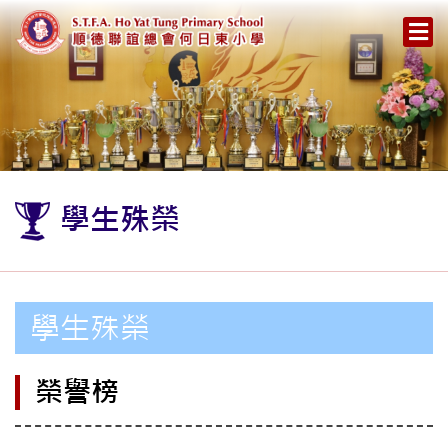
學生殊榮
學生殊榮
榮譽榜