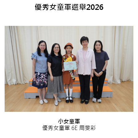
優秀女童軍選舉2026
小女童軍
優秀女童軍 6E 周旻彩