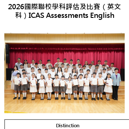
2026國際聯校學科評估及比賽（英文
科）ICAS Assessments English
Distinction