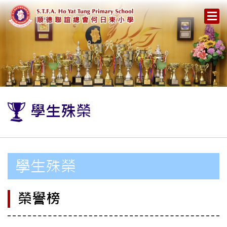
學生殊榮
學生殊榮
榮譽榜