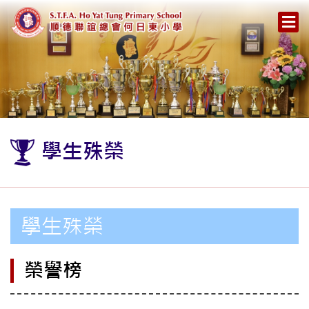
學生殊榮
學生殊榮
榮譽榜