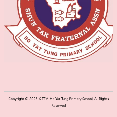
Copyright © 2026. S.T.F.A. Ho Yat Tung Primary School, All Rights
Reserved