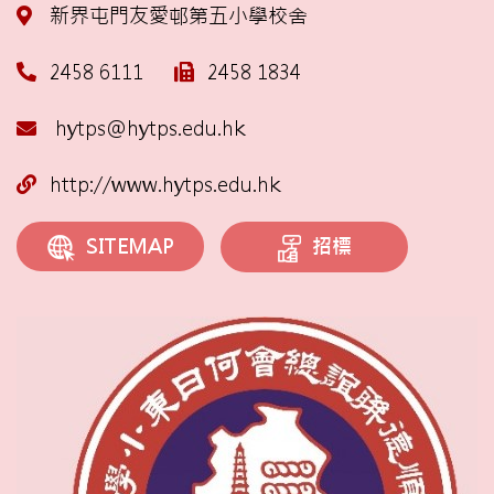
新界屯門友愛邨第五小學校舍
2458 6111
2458 1834
hytps@hytps.edu.hk
http://www.hytps.edu.hk
招標
SITEMAP