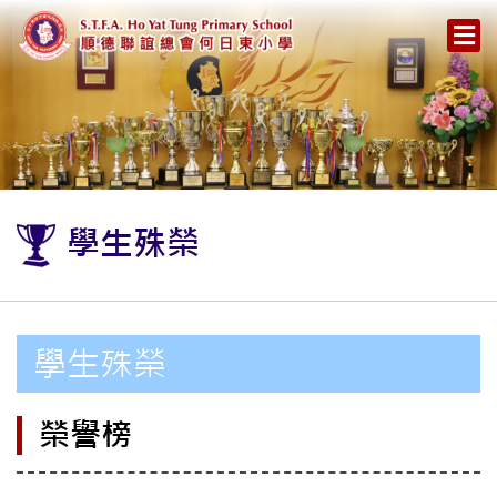
學生殊榮
學生殊榮
榮譽榜