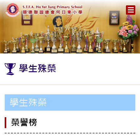
學生殊榮
學生殊榮
榮譽榜