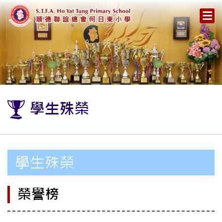
學生殊榮
學生殊榮
榮譽榜