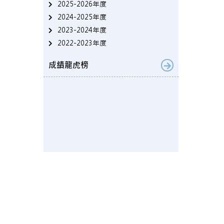
2025-2026年度
2024-2025年度
2023-2024年度
2022-2023年度
成績龍虎榜