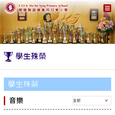
學生殊榮
學生殊榮
音樂