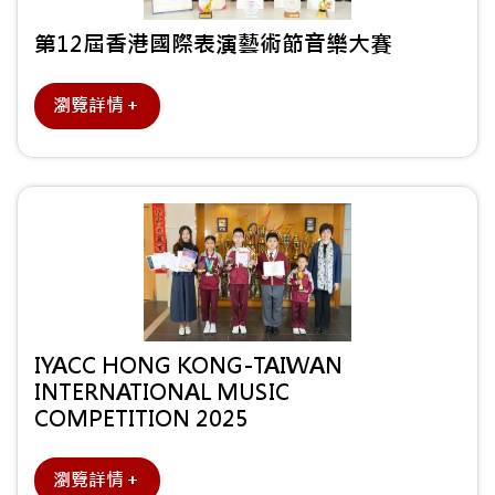
第12屆香港國際表演藝術節音樂大賽
瀏覽詳情＋
IYACC HONG KONG-TAIWAN
INTERNATIONAL MUSIC
COMPETITION 2025
瀏覽詳情＋