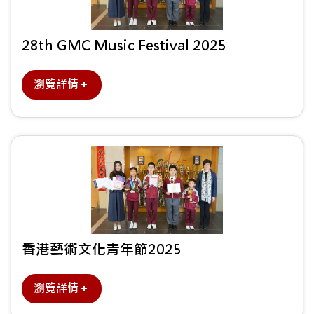
28th GMC Music Festival 2025
瀏覽詳情＋
香港藝術文化青年節2025
瀏覽詳情＋