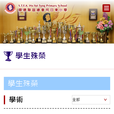
學生殊榮
學生殊榮
學術