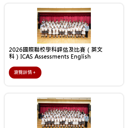
2026國際聯校學科評估及比賽（英文
科）ICAS Assessments English
瀏覽詳情＋