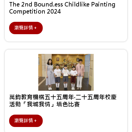
The 2nd Bound.ess Childlike Painting
Competition 2024
瀏覽詳情＋
萬鈞教育機構五十五周年‧二十五周年校慶
活動「我城我情」填色比賽
瀏覽詳情＋