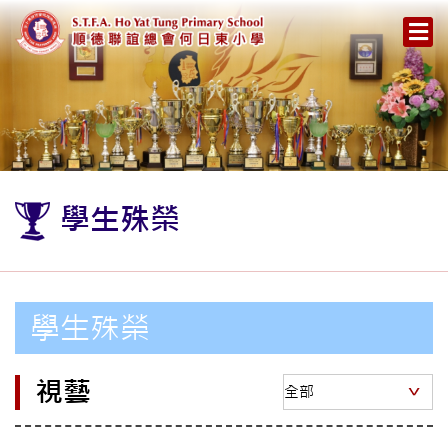
學生殊榮
學生殊榮
視藝