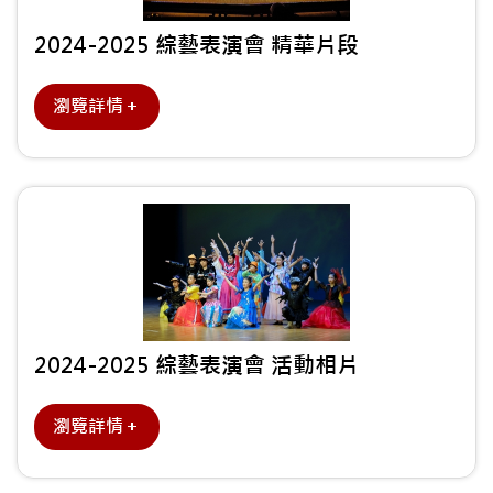
2024-2025 綜藝表演會 精華片段
瀏覽詳情＋
2024-2025 綜藝表演會 活動相片
瀏覽詳情＋