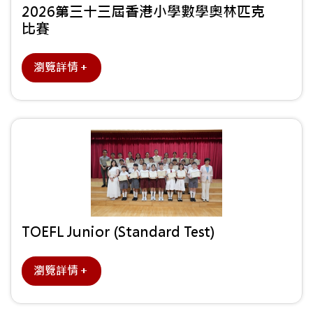
2026第三十三屆香港小學數學奧林匹克
比賽
瀏覽詳情＋
TOEFL Junior (Standard Test)
瀏覽詳情＋