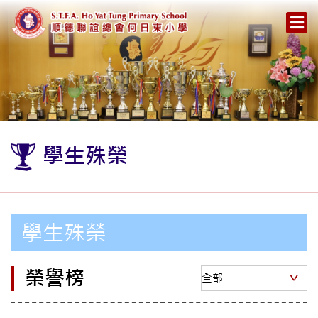
學生殊榮
學生殊榮
榮譽榜