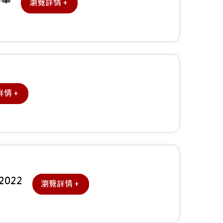
瀏覽詳情＋
詳情＋
022
瀏覽詳情＋