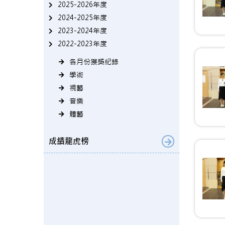
2025-2026年度
2024-2025年度
2023-2024年度
2022-2023年度
各月份獲獎紀錄
學術
視藝
音樂
體藝
成績龍虎榜