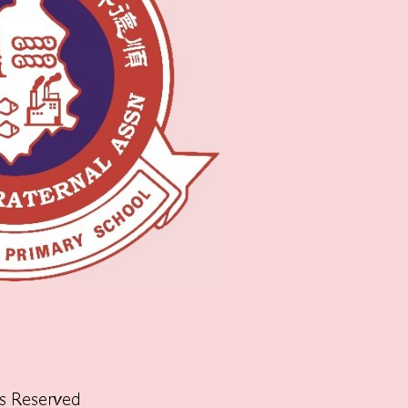
ts Reserved