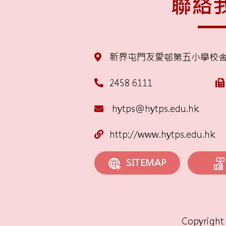
聯絡
新界屯門友愛邨第五小學校
2458 6111
hytps@hytps.edu.hk
http://www.hytps.edu.hk
SITEMAP
Copyright 