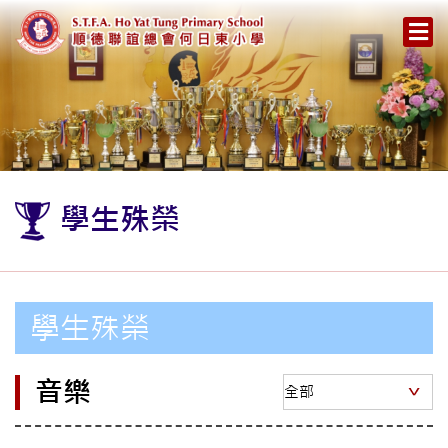
學生殊榮
學生殊榮
音樂