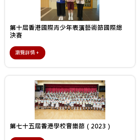
第十屆香港國際青少年表演藝術節國際總
決賽
瀏覽詳情＋
第七十五屆香港學校音樂節（2023）