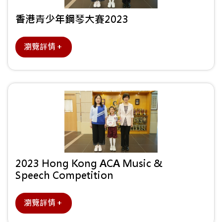
香港青少年鋼琴大賽2023
瀏覽詳情＋
2023 Hong Kong ACA Music &
Speech Competition
瀏覽詳情＋