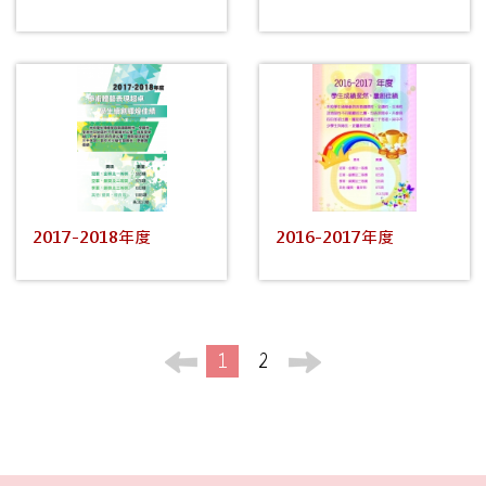
2017-2018年度
2016-2017年度
1
2