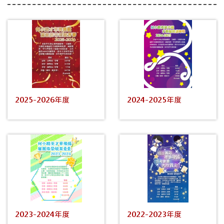
2025-2026年度
2024-2025年度
2023-2024年度
2022-2023年度