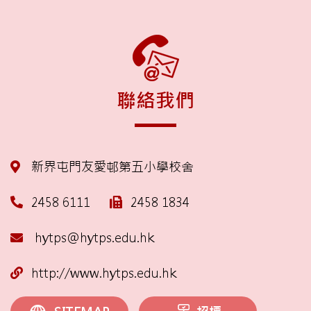
聯絡我們
新界屯門友愛邨第五小學校舍
2458 6111
2458 1834
hytps@hytps.edu.hk
http://www.hytps.edu.hk