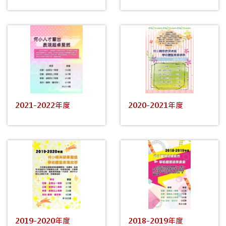
2021-2022年度
2020-2021年度
2019-2020年度
2018-2019年度