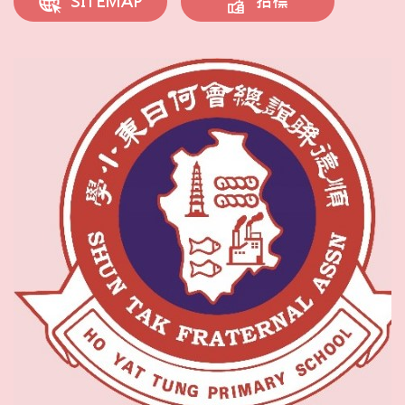
招標
SITEMAP