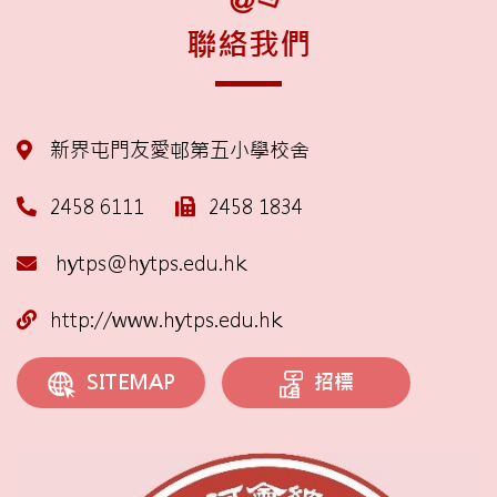
聯絡我們
新界屯門友愛邨第五小學校舍
2458 6111
2458 1834
hytps@hytps.edu.hk
http://www.hytps.edu.hk
招標
SITEMAP