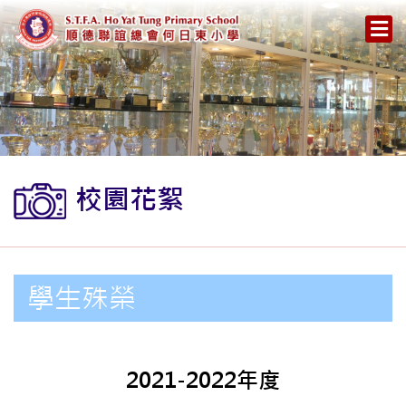
校園花絮
學生殊榮
2021-2022年度