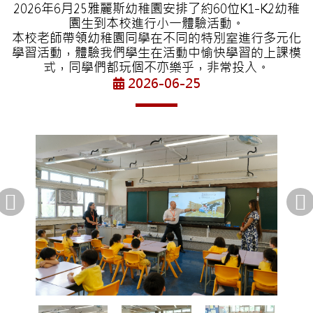
2026年6月25雅麗斯幼稚園安排了約60位K1-K2幼稚
園生到本校進行小一體驗活動。
本校老師帶領幼稚園同學在不同的特別室進行多元化
學習活動，體驗我們學生在活動中愉快學習的上課模
式，同學們都玩個不亦樂乎，非常投入。
2026-06-25